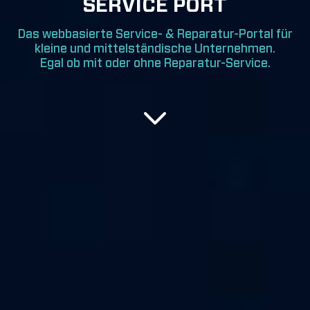
SERVICE PORT
Das webbasierte Service- & Reparatur-Portal für
kleine und mittelständische Unternehmen.
Egal ob mit oder ohne Reparatur-Service.